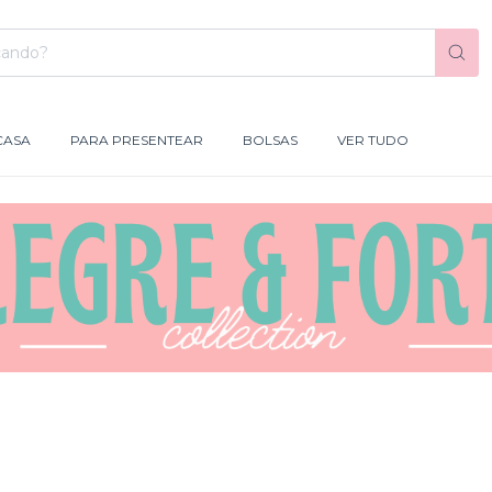
CASA
PARA PRESENTEAR
BOLSAS
VER TUDO