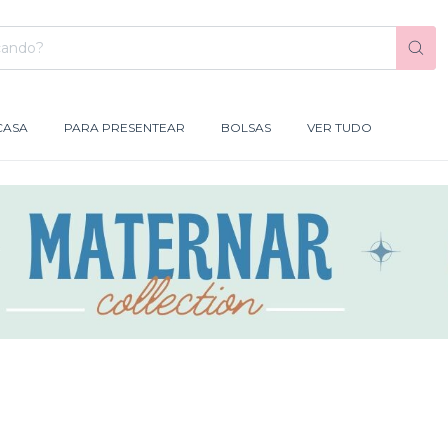
CASA
PARA PRESENTEAR
BOLSAS
VER TUDO