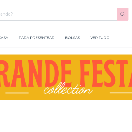
CASA
PARA PRESENTEAR
BOLSAS
VER TUDO