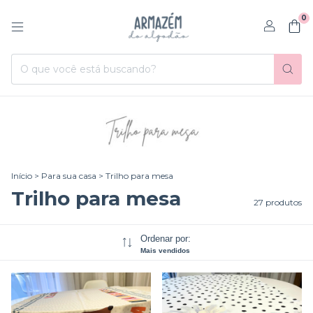
0
Início
>
Para sua casa
>
Trilho para mesa
Trilho para mesa
27 produtos
Ordenar por:
Mais vendidos