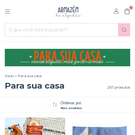
0
Início
>
Para sua casa
Para sua casa
267 produtos
Ordenar por:
Mais vendidos