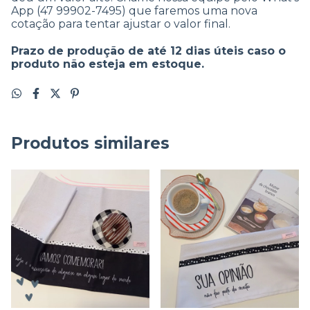
App (47 99902-7495) que faremos uma nova
cotação para tentar ajustar o valor final.
Prazo de produção de até 12 dias úteis caso o
produto não esteja em estoque.
Produtos similares