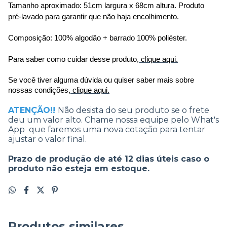
Tamanho aproximado: 51cm largura x 68cm altura. Produto 
pré-lavado para garantir que não haja encolhimento.
Composição: 100% algodão + barrado 100% poliéster. 
Para saber como cuidar desse produto,
clique aqui.
Se você tiver alguma dúvida ou quiser saber mais sobre 
nossas condições,
clique aqui.
ATENÇÃO!!
Não desista do seu produto se o frete
deu um valor alto. Chame nossa equipe pelo What's
App que faremos uma nova cotação para tentar
ajustar o valor final.
Prazo de produção de até 12 dias úteis caso o
produto não esteja em estoque.
Produtos similares