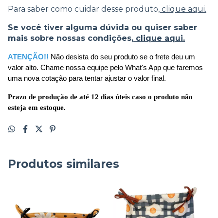
Para saber como cuidar desse produto,
clique aqui.
Se você tiver alguma dúvida ou quiser saber
mais sobre nossas condições,
clique aqui.
ATENÇÃO!! 
Não desista do seu produto se o frete deu um 
valor alto. Chame nossa equipe pelo What's App que faremos 
uma nova cotação para tentar ajustar o valor final.
Prazo de produção de até 12 dias úteis caso o produto não 
esteja em estoque.
Produtos similares