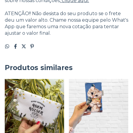
sobre nossas condições,
clique aqui.
ATENÇÃO!! Não desista do seu produto se o frete
deu um valor alto. Chame nossa equipe pelo What's
App que faremos uma nova cotação para tentar
ajustar o valor final.
Produtos similares