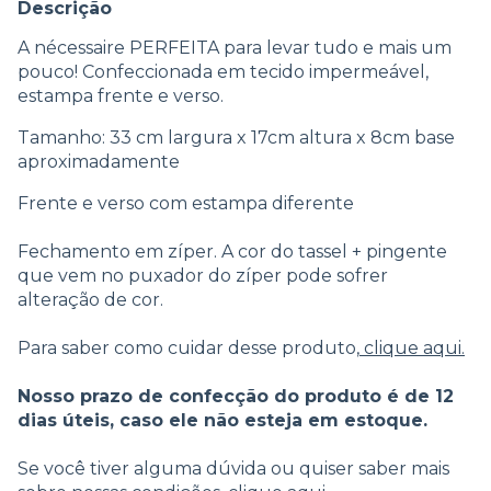
Descrição
A nécessaire PERFEITA para levar tudo e mais um
pouco! Confeccionada em tecido impermeável,
estampa frente e verso.
Tamanho: 33 cm largura x 17cm altura x 8cm base
aproximadamente
Frente e verso com estampa diferente
Fechamento em zíper. A cor do tassel + pingente
que vem no puxador do zíper pode sofrer
alteração de cor.
Para saber como cuidar desse produto,
clique aqui.
Nosso prazo de confecção do produto é de 12
dias úteis, caso ele não esteja em estoque.
Se você tiver alguma dúvida ou quiser saber mais