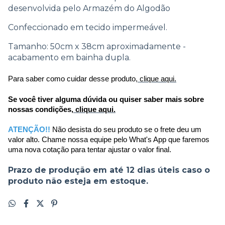
desenvolvida pelo Armazém do Algodão
Confeccionado em tecido impermeável.
Tamanho: 50cm x 38cm aproximadamente -
acabamento em bainha dupla.
Para saber como cuidar desse produto,
clique aqui.
Se você tiver alguma dúvida ou quiser saber mais sobre 
nossas condições,
clique aqui.
ATENÇÃO!! 
Não desista do seu produto se o frete deu um 
valor alto. Chame nossa equipe pelo What's App que faremos 
uma nova cotação para tentar ajustar o valor final.
Prazo de produção em até 12 dias úteis caso o
produto não esteja em estoque.