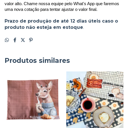
valor alto. Chame nossa equipe pelo What's App que faremos 
uma nova cotação para tentar ajustar o valor final.
Prazo de produção de até 12 dias úteis caso o
produto não esteja em estoque
.
Produtos similares