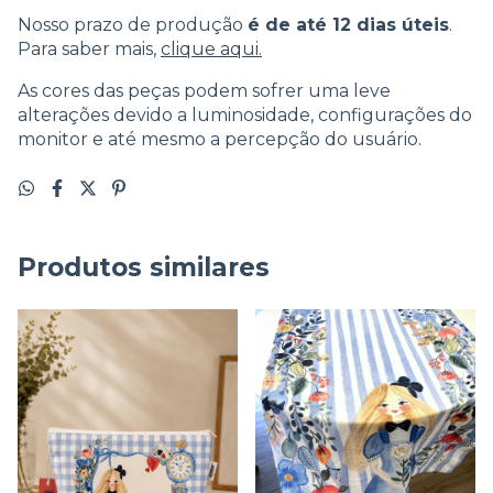
Nosso prazo de produção
é de até 12 dias úteis
.
Para saber mais,
clique aqui.
As cores das peças podem sofrer uma leve
alterações devido a luminosidade, configurações do
monitor e até mesmo a percepção do usuário.
Produtos similares