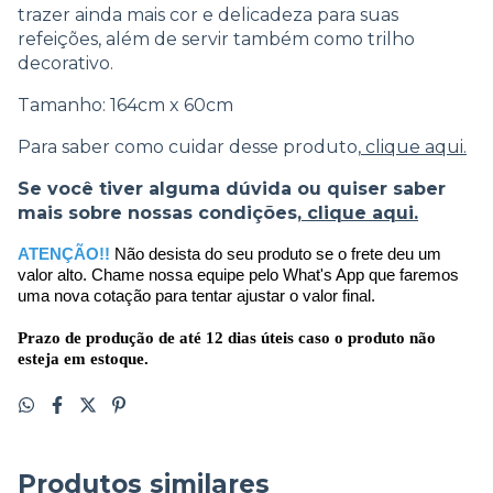
trazer ainda mais cor e delicadeza para suas
refeições, além de servir também como trilho
decorativo.
Tamanho: 164cm x 60cm
Para saber como cuidar desse produto,
clique aqui.
Se você tiver alguma dúvida ou quiser saber
mais sobre nossas condições,
clique aqui.
ATENÇÃO!! 
Não desista do seu produto se o frete deu um 
valor alto. Chame nossa equipe pelo What's App que faremos 
uma nova cotação para tentar ajustar o valor final.
Prazo de produção de até 12 dias úteis caso o produto não 
esteja em estoque.
Produtos similares