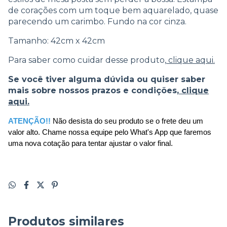
de corações com um toque bem aquarelado, quase
parecendo um carimbo. Fundo na cor cinza.
Tamanho: 42cm x 42cm
Para saber como cuidar desse produto,
clique aqui.
Se você tiver alguma dúvida ou quiser saber
mais sobre nossos prazos e condições,
clique
aqui.
ATENÇÃO!! 
Não desista do seu produto se o frete deu um 
valor alto. Chame nossa equipe pelo What's App que faremos 
uma nova cotação para tentar ajustar o valor final.
Produtos similares